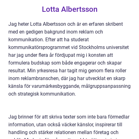
Lotta Albertsson
Jag heter Lotta Albertsson och är en erfaren skribent
med en gedigen bakgrund inom reklam och
kommunikation. Efter att ha studerat
kommunikatörsprogrammet vid Stockholms universitet
har jag under flera år fördjupat mig i konsten att
formulera budskap som både engagerar och skapar
resultat. Min yrkesresa har tagit mig genom flera roller
inom reklambranschen, där jag har utvecklat en skarp
känsla för varumärkesbyggande, målgruppsanpassning
och strategisk kommunikation.
Jag brinner för att skriva texter som inte bara förmedlar
information, utan också väcker känslor, inspirerar till
handling och stärker relationen mellan företag och