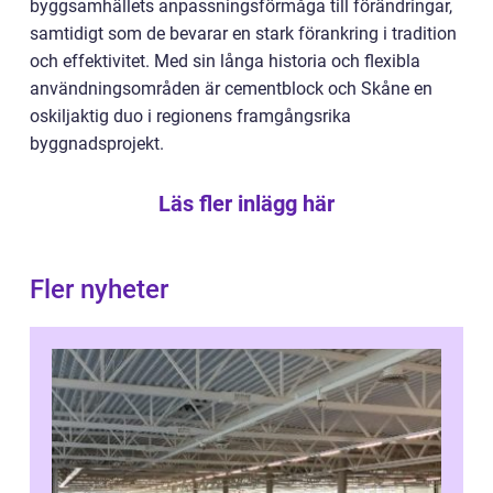
byggsamhällets anpassningsförmåga till förändringar,
samtidigt som de bevarar en stark förankring i tradition
och effektivitet. Med sin långa historia och flexibla
användningsområden är cementblock och Skåne en
oskiljaktig duo i regionens framgångsrika
byggnadsprojekt.
Läs fler inlägg här
Fler nyheter