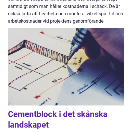
samtidigt som man håller kostnaderna i schack. De är
också lätta att bearbeta och montera, vilket spar tid och
arbetskostnader vid projektens genomförande.
Cementblock i det skånska
landskapet