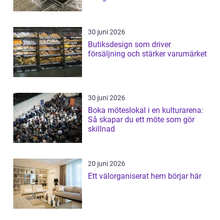
30 juni 2026
Butiksdesign som driver
försäljning och stärker varumärket
30 juni 2026
Boka möteslokal i en kulturarena:
Så skapar du ett möte som gör
skillnad
20 juni 2026
Ett välorganiserat hem börjar här