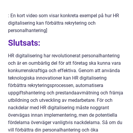
: En kort video som visar konkreta exempel på hur HR
digitalisering kan förbättra rekrytering och
personalhantering]
Slutsats:
HR digitalisering har revolutionerat personalhantering
och är en oumbärlig del för att företag ska kunna vara
konkurrenskraftiga och effektiva. Genom att använda
teknologiska innovationer kan HR digitalisering
förbättra rekryteringsprocessen, automatisera
uppgiftshantering och prestandaavmätning och främja
utbildning och utveckling av medarbetare. För och
nackdelar med HR digitalisering måste noggrant
övervägas innan implementering, men de potentiella
fördelarna överväger vanligtvis nackdelarna. Så om du
vill förbättra din personalhantering och öka