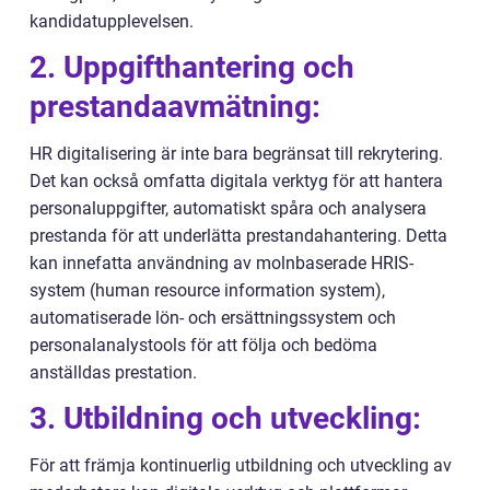
kandidatupplevelsen.
2. Uppgifthantering och
prestandaavmätning:
HR digitalisering är inte bara begränsat till rekrytering.
Det kan också omfatta digitala verktyg för att hantera
personaluppgifter, automatiskt spåra och analysera
prestanda för att underlätta prestandahantering. Detta
kan innefatta användning av molnbaserade HRIS-
system (human resource information system),
automatiserade lön- och ersättningssystem och
personalanalystools för att följa och bedöma
anställdas prestation.
3. Utbildning och utveckling:
För att främja kontinuerlig utbildning och utveckling av