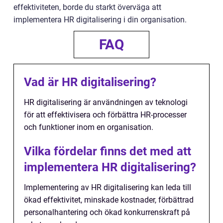
effektiviteten, borde du starkt överväga att
implementera HR digitalisering i din organisation.
FAQ
Vad är HR digitalisering?
HR digitalisering är användningen av teknologi
för att effektivisera och förbättra HR-processer
och funktioner inom en organisation.
Vilka fördelar finns det med att
implementera HR digitalisering?
Implementering av HR digitalisering kan leda till
ökad effektivitet, minskade kostnader, förbättrad
personalhantering och ökad konkurrenskraft på