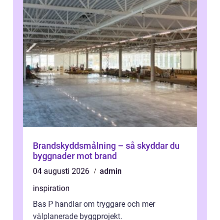
Brandskyddsmålning – så skyddar du
byggnader mot brand
04 augusti 2026
admin
inspiration
Bas P handlar om tryggare och mer
välplanerade byggprojekt.