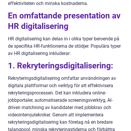
effektiviteten och minska kostnaderna.
En omfattande presentation av
HR digitalisering
HR digitalisering kan delas in i olika typer beroende på
de specifika HR-funktionerna de stödjer. Populära typer
av HR digitalisering inkluderar:
1. Rekryteringsdigitalisering:
Rekryteringsdigitalisering omfattar användningen av
digitala plattformar och verktyg för att effektivisera
rekryteringsprocessen. Det kan inkludera online-
jobbportaler, automatiserade screeningsverktyg, AI-
driven matchning av kandidater med jobbkrav och
videointervjutekniker. Genom att implementera
rekryteringsdigitalisering kan företag nå en bredare
talangpool, minska rekryteringstiderna och förbättra