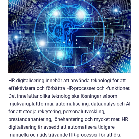
HR digitalisering innebär att använda teknologi för att
effektivisera och förbättra HR-processer och -funktioner.
Det innefattar olika teknologiska lösningar såsom
mjukvaruplattformar, automatisering, dataanalys och AI
för att stödja rekrytering, personalutveckling,
prestandahantering, lönehantering och mycket mer. HR
digitalisering är avsedd att automatisera tidigare
manuella och tidskrävande HR-processer för att öka