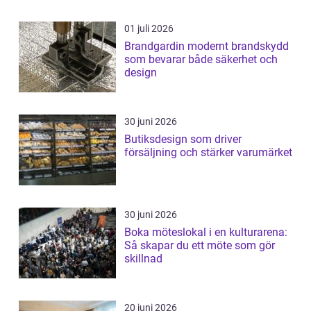
01 juli 2026
Brandgardin modernt brandskydd
som bevarar både säkerhet och
design
30 juni 2026
Butiksdesign som driver
försäljning och stärker varumärket
30 juni 2026
Boka möteslokal i en kulturarena:
Så skapar du ett möte som gör
skillnad
20 juni 2026