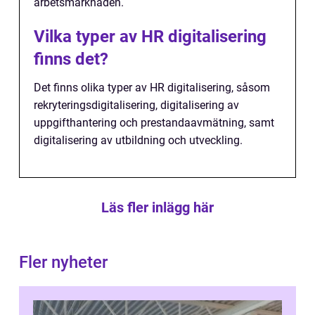
arbetsmarknaden.
Vilka typer av HR digitalisering
finns det?
Det finns olika typer av HR digitalisering, såsom
rekryteringsdigitalisering, digitalisering av
uppgifthantering och prestandaavmätning, samt
digitalisering av utbildning och utveckling.
Läs fler inlägg här
Fler nyheter