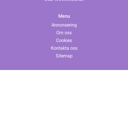
Menu
Annonsering
Om oss
Cookies
Kontakta oss
Sitemap