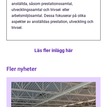
anställda, såsom prestationssamtal,
utvecklingssamtal och trivsel- eller
arbetsmiljösamtal. Dessa fokuserar på olika
aspekter av anställdas prestation, utveckling och
trivsel.
Läs fler inlägg här
Fler nyheter