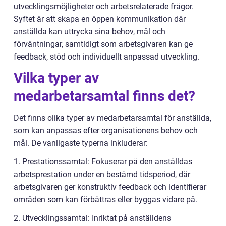
utvecklingsmöjligheter och arbetsrelaterade frågor.
Syftet är att skapa en öppen kommunikation där
anställda kan uttrycka sina behov, mål och
förväntningar, samtidigt som arbetsgivaren kan ge
feedback, stöd och individuellt anpassad utveckling.
Vilka typer av
medarbetarsamtal finns det?
Det finns olika typer av medarbetarsamtal för anställda,
som kan anpassas efter organisationens behov och
mål. De vanligaste typerna inkluderar:
1. Prestationssamtal: Fokuserar på den anställdas
arbetsprestation under en bestämd tidsperiod, där
arbetsgivaren ger konstruktiv feedback och identifierar
områden som kan förbättras eller byggas vidare på.
2. Utvecklingssamtal: Inriktat på anställdens