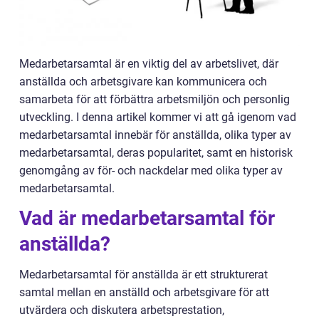
Medarbetarsamtal är en viktig del av arbetslivet, där
anställda och arbetsgivare kan kommunicera och
samarbeta för att förbättra arbetsmiljön och personlig
utveckling. I denna artikel kommer vi att gå igenom vad
medarbetarsamtal innebär för anställda, olika typer av
medarbetarsamtal, deras popularitet, samt en historisk
genomgång av för- och nackdelar med olika typer av
medarbetarsamtal.
Vad är medarbetarsamtal för
anställda?
Medarbetarsamtal för anställda är ett strukturerat
samtal mellan en anställd och arbetsgivare för att
utvärdera och diskutera arbetsprestation,