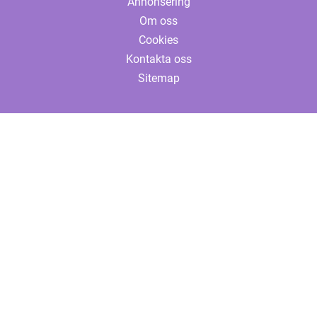
Annonsering
Om oss
Cookies
Kontakta oss
Sitemap