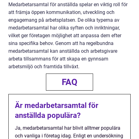
Medarbetarsamtal för anställda spelar en viktig roll för
att främja öppen kommunikation, utveckling och
engagemang på arbetsplatsen. De olika typerna av
medarbetarsamtal har olika syften och inriktningar,
vilket ger företagen möjlighet att anpassa dem efter
sina specifika behov. Genom att ha regelbundna
medarbetarsamtal kan anställda och arbetsgivare
arbeta tillsammans för att skapa en gynnsam
arbetsmiljö och framtida tillväxt.
FAQ
Är medarbetarsamtal för
anställda populära?
Ja, medarbetarsamtal har blivit alltmer populära
och vanliga i företag idag. Enligt en undersökning