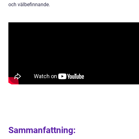
och välbefinnande.
Sammanfattning: