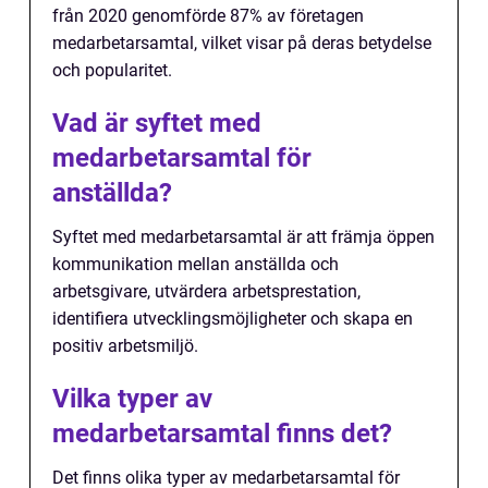
från 2020 genomförde 87% av företagen
medarbetarsamtal, vilket visar på deras betydelse
och popularitet.
Vad är syftet med
medarbetarsamtal för
anställda?
Syftet med medarbetarsamtal är att främja öppen
kommunikation mellan anställda och
arbetsgivare, utvärdera arbetsprestation,
identifiera utvecklingsmöjligheter och skapa en
positiv arbetsmiljö.
Vilka typer av
medarbetarsamtal finns det?
Det finns olika typer av medarbetarsamtal för