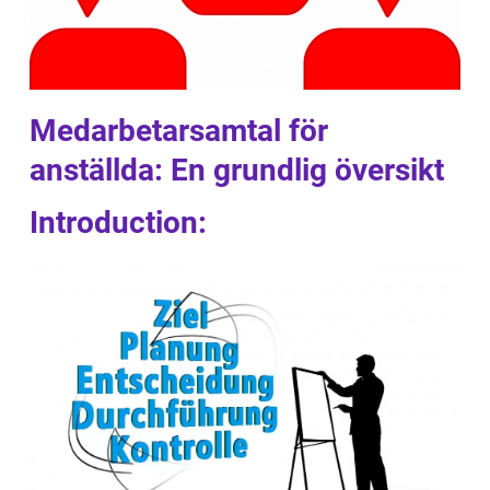
Medarbetarsamtal för
anställda: En grundlig översikt
Introduction: