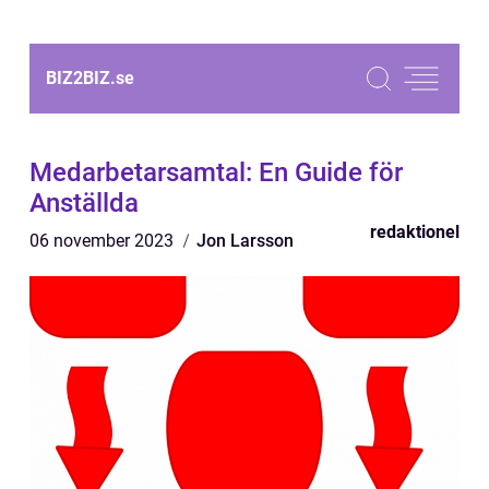
BIZ2BIZ.
se
Medarbetarsamtal: En Guide för
Anställda
redaktionel
06 november 2023
Jon Larsson