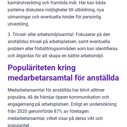
karriärutveckling och framtida mål. Här kan båda
parterna diskutera möjligheter till utbildning, nya
utmaningar och eventuella hinder för personlig
utveckling.
3. Trivsel- eller arbetsmiljösamtal: Fokuserar på den
anställdas trivsel på arbetsplatsen, samt eventuella
problem eller förbättringsområden som kan identifieras
och åtgärdas för att skapa en bättre arbetsmiljö.
Populäriteten kring
medarbetarsamtal för anställda
Medarbetarsamtal för anställda har blivit alltmer
populära, då de främjar öppen kommunikation och
engagemang på arbetsplatsen. Enligt en undersökning
från 2020 genomförde 87% av företagen
medarbetarsamtal, vilket visar på deras vikt och
popularitet.