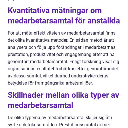
Kvantitativa mätningar om
medarbetarsamtal för anställda
För att mäta effektiviteten av medarbetarsamtal finns
det olika kvantitativa metoder. En sådan metod är att
analysera och följa upp förändringar i medarbetarnas
prestation, produktivitet och engagemang efter att ha
genomfört medarbetarsamtal. Enligt forskning visar sig
organisationsresultatet förbättras efter genomförandet
av dessa samtal, vilket därmed understryker deras
betydelse för framgångsrika arbetsmiljöer.
Skillnader mellan olika typer av
medarbetarsamtal
De olika typerna av medarbetarsamtal skiljer sig åt i
syfte och fokusområden. Prestationssamtal är mer