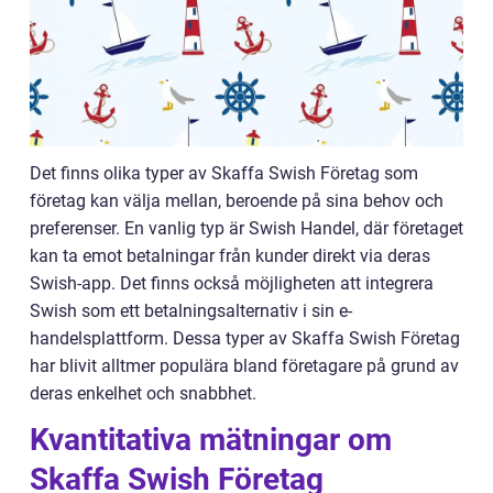
Det finns olika typer av Skaffa Swish Företag som
företag kan välja mellan, beroende på sina behov och
preferenser. En vanlig typ är Swish Handel, där företaget
kan ta emot betalningar från kunder direkt via deras
Swish-app. Det finns också möjligheten att integrera
Swish som ett betalningsalternativ i sin e-
handelsplattform. Dessa typer av Skaffa Swish Företag
har blivit alltmer populära bland företagare på grund av
deras enkelhet och snabbhet.
Kvantitativa mätningar om
Skaffa Swish Företag