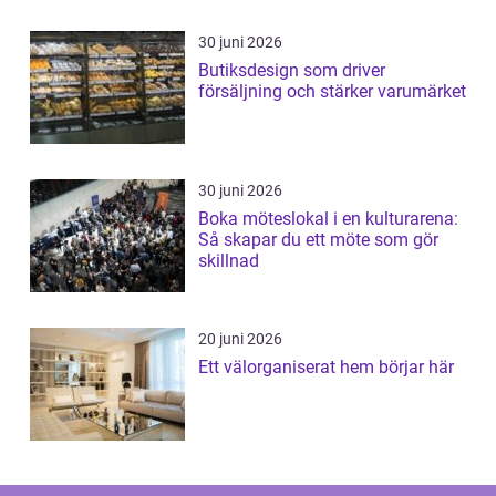
30 juni 2026
Butiksdesign som driver
försäljning och stärker varumärket
30 juni 2026
Boka möteslokal i en kulturarena:
Så skapar du ett möte som gör
skillnad
20 juni 2026
Ett välorganiserat hem börjar här