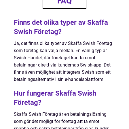
FAQ
Finns det olika typer av Skaffa
Swish Företag?
Ja, det finns olika typer av Skaffa Swish Företag
som företag kan välja mellan. En vanlig typ är
Swish Handel, där företaget kan ta emot
betalningar direkt via kundernas Swish-app. Det
finns även möjlighet att integrera Swish som ett
betalningsalternativ i sin e-handelsplattform.
Hur fungerar Skaffa Swish
Företag?
Skaffa Swish Företag är en betalningslösning
som gör det möjligt för företag att ta emot
snabba och säkra betalningar från sina kunder