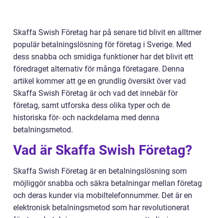
Skaffa Swish Företag har på senare tid blivit en alltmer
populär betalningslösning för företag i Sverige. Med
dess snabba och smidiga funktioner har det blivit ett
föredraget alternativ för många företagare. Denna
artikel kommer att ge en grundlig översikt över vad
Skaffa Swish Företag är och vad det innebär för
företag, samt utforska dess olika typer och de
historiska för- och nackdelarna med denna
betalningsmetod.
Vad är Skaffa Swish Företag?
Skaffa Swish Företag är en betalningslösning som
möjliggör snabba och säkra betalningar mellan företag
och deras kunder via mobiltelefonnummer. Det är en
elektronisk betalningsmetod som har revolutionerat