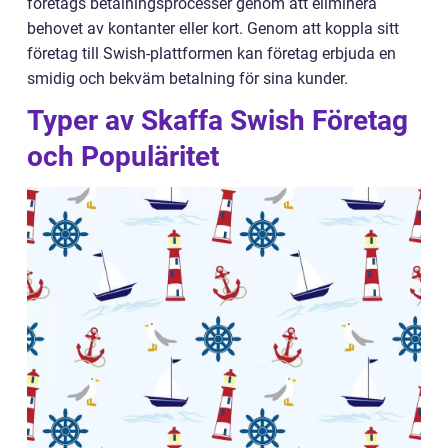
företags betalningsprocesser genom att eliminera
behovet av kontanter eller kort. Genom att koppla sitt
företag till Swish-plattformen kan företag erbjuda en
smidig och bekväm betalning för sina kunder.
Typer av Skaffa Swish Företag
och Populäritet