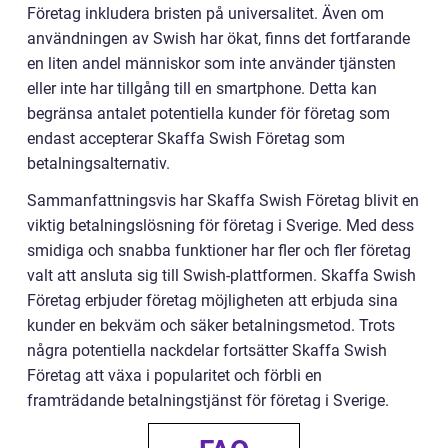
Företag inkludera bristen på universalitet. Även om
användningen av Swish har ökat, finns det fortfarande
en liten andel människor som inte använder tjänsten
eller inte har tillgång till en smartphone. Detta kan
begränsa antalet potentiella kunder för företag som
endast accepterar Skaffa Swish Företag som
betalningsalternativ.
Sammanfattningsvis har Skaffa Swish Företag blivit en
viktig betalningslösning för företag i Sverige. Med dess
smidiga och snabba funktioner har fler och fler företag
valt att ansluta sig till Swish-plattformen. Skaffa Swish
Företag erbjuder företag möjligheten att erbjuda sina
kunder en bekväm och säker betalningsmetod. Trots
några potentiella nackdelar fortsätter Skaffa Swish
Företag att växa i popularitet och förbli en
framträdande betalningstjänst för företag i Sverige.