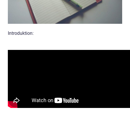
Introduktion: