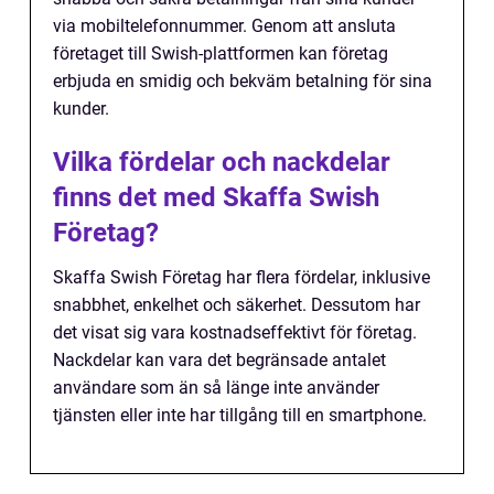
via mobiltelefonnummer. Genom att ansluta
företaget till Swish-plattformen kan företag
erbjuda en smidig och bekväm betalning för sina
kunder.
Vilka fördelar och nackdelar
finns det med Skaffa Swish
Företag?
Skaffa Swish Företag har flera fördelar, inklusive
snabbhet, enkelhet och säkerhet. Dessutom har
det visat sig vara kostnadseffektivt för företag.
Nackdelar kan vara det begränsade antalet
användare som än så länge inte använder
tjänsten eller inte har tillgång till en smartphone.