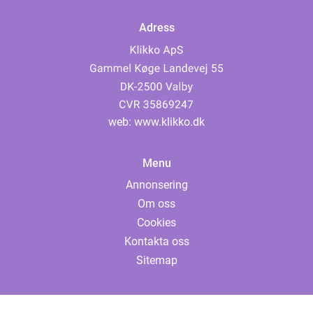
Adress
web:
www.klikko.dk
Menu
Annonsering
Om oss
Cookies
Kontakta oss
Sitemap