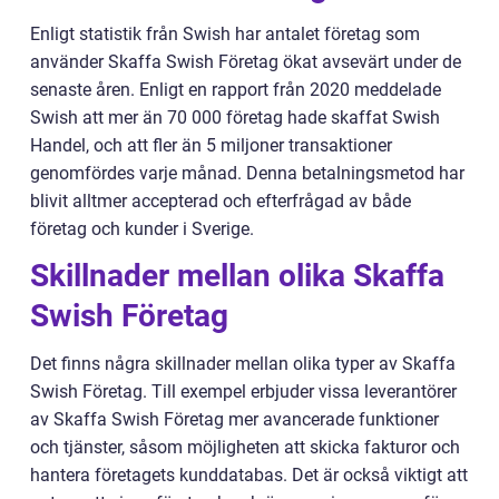
Enligt statistik från Swish har antalet företag som
använder Skaffa Swish Företag ökat avsevärt under de
senaste åren. Enligt en rapport från 2020 meddelade
Swish att mer än 70 000 företag hade skaffat Swish
Handel, och att fler än 5 miljoner transaktioner
genomfördes varje månad. Denna betalningsmetod har
blivit alltmer accepterad och efterfrågad av både
företag och kunder i Sverige.
Skillnader mellan olika Skaffa
Swish Företag
Det finns några skillnader mellan olika typer av Skaffa
Swish Företag. Till exempel erbjuder vissa leverantörer
av Skaffa Swish Företag mer avancerade funktioner
och tjänster, såsom möjligheten att skicka fakturor och
hantera företagets kunddatabas. Det är också viktigt att