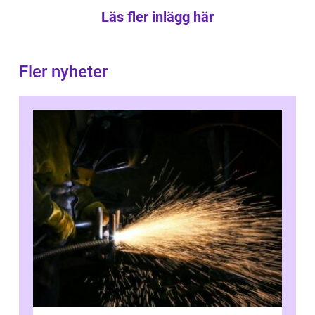
Läs fler inlägg här
Fler nyheter