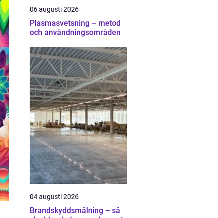
06 augusti 2026
Plasmasvetsning – metod
och användningsområden
04 augusti 2026
Brandskyddsmålning – så