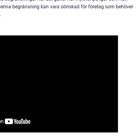
 Denna begränsning kan vara oönskad för företag som behöver
.