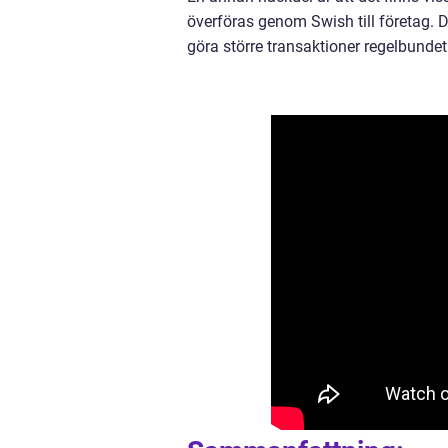
överföras genom Swish till företag.
göra större transaktioner regelbundet