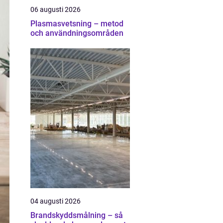
06 augusti 2026
Plasmasvetsning – metod
och användningsområden
04 augusti 2026
Brandskyddsmålning – så