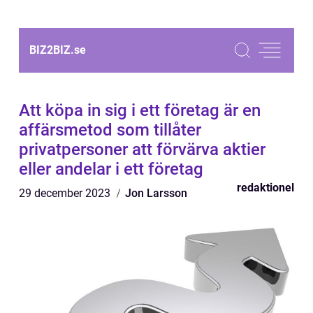
BIZ2BIZ.
se
Att köpa in sig i ett företag är en
affärsmetod som tillåter
privatpersoner att förvärva aktier
eller andelar i ett företag
redaktionel
29 december 2023
Jon Larsson