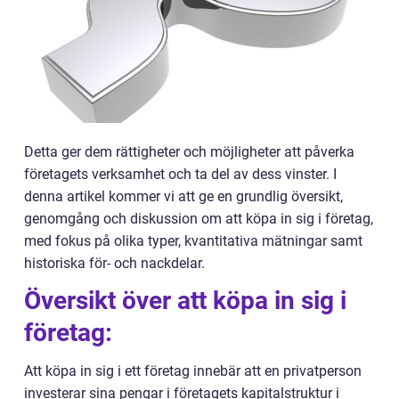
Detta ger dem rättigheter och möjligheter att påverka
företagets verksamhet och ta del av dess vinster. I
denna artikel kommer vi att ge en grundlig översikt,
genomgång och diskussion om att köpa in sig i företag,
med fokus på olika typer, kvantitativa mätningar samt
historiska för- och nackdelar.
Översikt över att köpa in sig i
företag:
Att köpa in sig i ett företag innebär att en privatperson
investerar sina pengar i företagets kapitalstruktur i