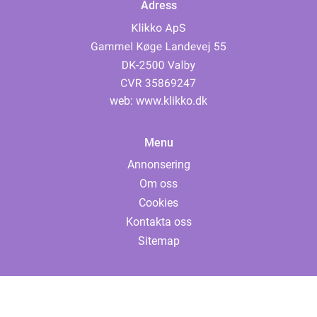
Adress
web:
www.klikko.dk
Menu
Annonsering
Om oss
Cookies
Kontakta oss
Sitemap