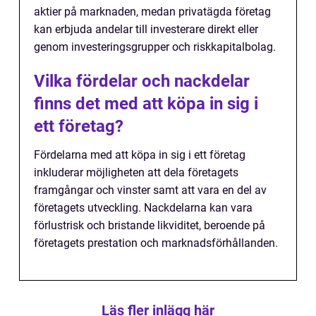
aktier på marknaden, medan privatägda företag
kan erbjuda andelar till investerare direkt eller
genom investeringsgrupper och riskkapitalbolag.
Vilka fördelar och nackdelar
finns det med att köpa in sig i
ett företag?
Fördelarna med att köpa in sig i ett företag
inkluderar möjligheten att dela företagets
framgångar och vinster samt att vara en del av
företagets utveckling. Nackdelarna kan vara
förlustrisk och bristande likviditet, beroende på
företagets prestation och marknadsförhållanden.
Läs fler inlägg här