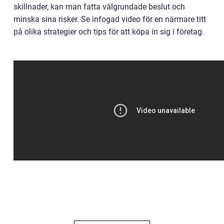
skillnader, kan man fatta välgrundade beslut och
minska sina risker. Se infogad video för en närmare titt
på olika strategier och tips för att köpa in sig i företag.