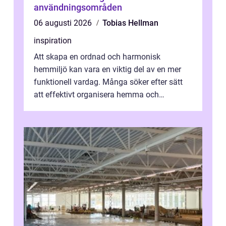
användningsområden
06 augusti 2026
Tobias Hellman
inspiration
Att skapa en ordnad och harmonisk
hemmiljö kan vara en viktig del av en mer
funktionell vardag. Många söker efter sätt
att effektivt organisera hemma och
därigenom minska str...