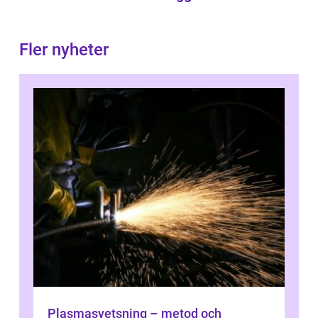
Fler nyheter
Plasmasvetsning – metod och