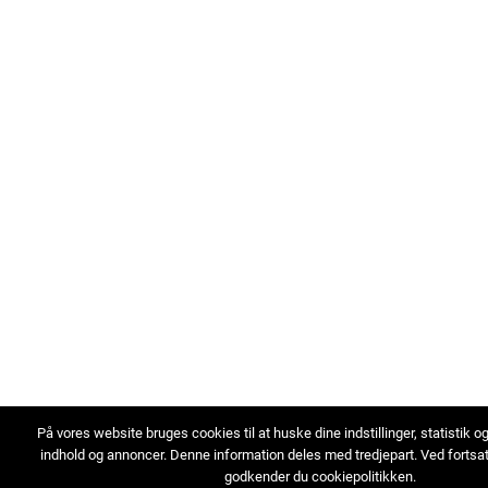
På vores website bruges cookies til at huske dine indstillinger, statistik o
indhold og annoncer. Denne information deles med tredjepart. Ved fortsa
godkender du cookiepolitikken.