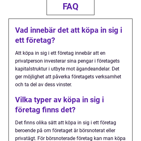
FAQ
Vad innebär det att köpa in sig i
ett företag?
Att köpa in sig i ett företag innebär att en
privatperson investerar sina pengar i företagets
kapitalstruktur i utbyte mot ägandeandelar. Det
ger möjlighet att påverka företagets verksamhet
och ta del av dess vinster.
Vilka typer av köpa in sig i
företag finns det?
Det finns olika sätt att köpa in sig i ett företag
beroende på om företaget är börsnoterat eller
privatägt. För börsnoterade företag kan man köpa