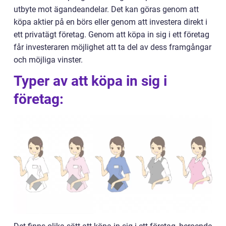
utbyte mot ägandeandelar. Det kan göras genom att
köpa aktier på en börs eller genom att investera direkt i
ett privatägt företag. Genom att köpa in sig i ett företag
får investeraren möjlighet att ta del av dess framgångar
och möjliga vinster.
Typer av att köpa in sig i
företag: