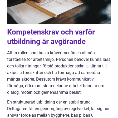
Kompetenskrav och varför
utbildning är avgörande
Att ta rollen som bas p kräver mer än en allmän
förståelse för arbetsmiljö. Personen behöver kunna läsa
och tolka ritningar, förstå produktionsteknik, känna till
aktuella föreskrifter och ha förmåga att samordna
många aktörer. Dessutom krävs kommunikativ
förmåga, eftersom stora delar av arbetet handlar om
dialog, möten och gemensamma beslut.
En strukturerad utbildning ger en stabil grund.
Deltagaren får en genomgång av regelverket, lär sig hur
ansvar fördelas mellan byggherre, bas p, bas u,