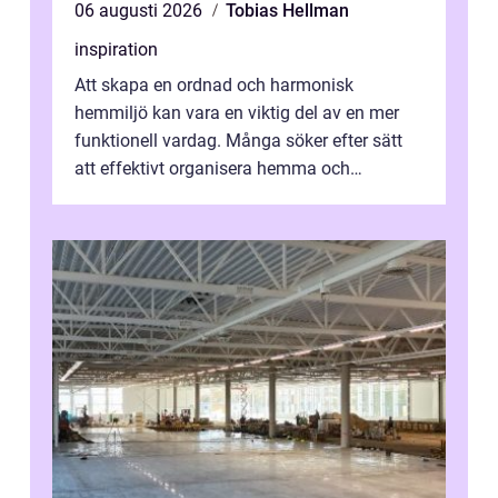
06 augusti 2026
Tobias Hellman
inspiration
Att skapa en ordnad och harmonisk
hemmiljö kan vara en viktig del av en mer
funktionell vardag. Många söker efter sätt
att effektivt organisera hemma och
därigenom minska str...