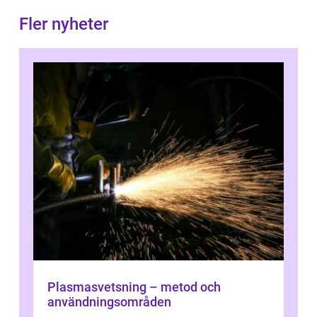
Fler nyheter
Plasmasvetsning – metod och
användningsområden