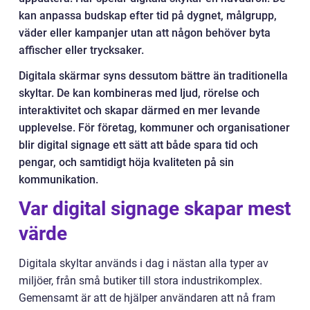
kan anpassa budskap efter tid på dygnet, målgrupp,
väder eller kampanjer utan att någon behöver byta
affischer eller trycksaker.
Digitala skärmar syns dessutom bättre än traditionella
skyltar. De kan kombineras med ljud, rörelse och
interaktivitet och skapar därmed en mer levande
upplevelse. För företag, kommuner och organisationer
blir digital signage ett sätt att både spara tid och
pengar, och samtidigt höja kvaliteten på sin
kommunikation.
Var digital signage skapar mest
värde
Digitala skyltar används i dag i nästan alla typer av
miljöer, från små butiker till stora industrikomplex.
Gemensamt är att de hjälper användaren att nå fram