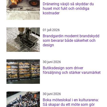
Dränering växjö så skyddar du
huset mot fukt och onödiga
kostnader
01 juli 2026
Brandgardin modernt brandskydd
som bevarar både säkerhet och
design
30 juni 2026
Butiksdesign som driver
försäljning och stärker varumärket
30 juni 2026
Boka möteslokal i en kulturarena:
Så skapar du ett möte som gör