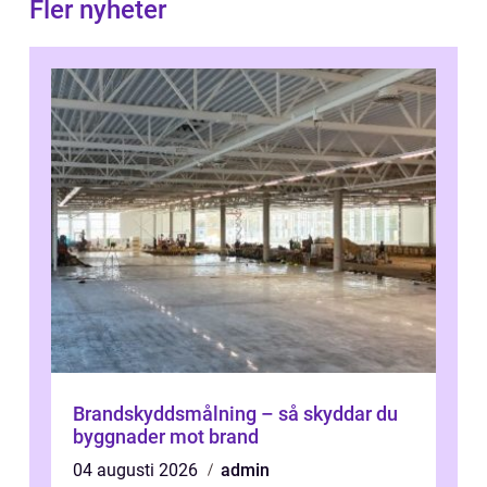
Fler nyheter
Brandskyddsmålning – så skyddar du
byggnader mot brand
04 augusti 2026
admin