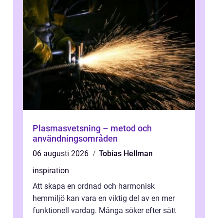
Plasmasvetsning – metod och
användningsområden
06 augusti 2026
Tobias Hellman
inspiration
Att skapa en ordnad och harmonisk
hemmiljö kan vara en viktig del av en mer
funktionell vardag. Många söker efter sätt