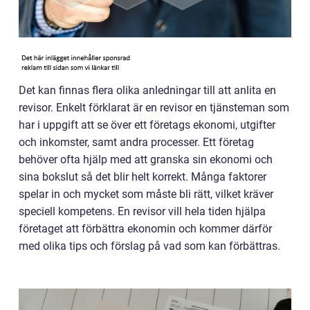
Det kan finnas flera olika anledningar till att anlita en
revisor. Enkelt förklarat är en revisor en tjänsteman som
har i uppgift att se över ett företags ekonomi, utgifter
och inkomster, samt andra processer. Ett företag
behöver ofta hjälp med att granska sin ekonomi och
sina bokslut så det blir helt korrekt. Många faktorer
spelar in och mycket som måste bli rätt, vilket kräver
speciell kompetens. En revisor vill hela tiden hjälpa
företaget att förbättra ekonomin och kommer därför
med olika tips och förslag på vad som kan förbättras.