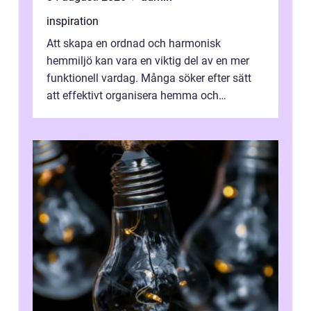
inspiration
Att skapa en ordnad och harmonisk
hemmiljö kan vara en viktig del av en mer
funktionell vardag. Många söker efter sätt
att effektivt organisera hemma och
därigenom minska str...