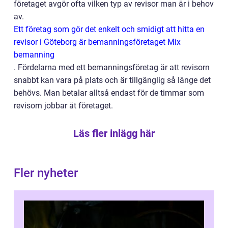
företaget avgör ofta vilken typ av revisor man är i behov
av.
Ett företag som gör det enkelt och smidigt att hitta en
revisor i Göteborg är bemanningsföretaget Mix
bemanning
.
Fördelarna med ett bemanningsföretag är att revisorn
snabbt kan vara på plats och är tillgänglig så länge det
behövs. Man betalar alltså endast för de timmar som
revisorn jobbar åt företaget.
Läs fler inlägg här
Fler nyheter