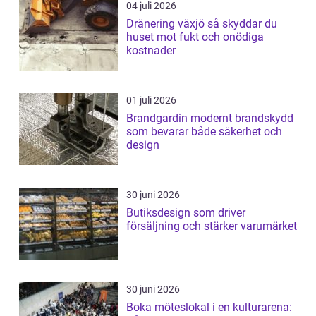
04 juli 2026
Dränering växjö så skyddar du
huset mot fukt och onödiga
kostnader
01 juli 2026
Brandgardin modernt brandskydd
som bevarar både säkerhet och
design
30 juni 2026
Butiksdesign som driver
försäljning och stärker varumärket
30 juni 2026
Boka möteslokal i en kulturarena: