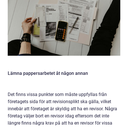
Lämna pappersarbetet åt någon annan
Det finns vissa punkter som måste uppfyllas från
företagets sida för att revisionsplikt ska gälla, vilket
innebär att företaget är skyldig att ha en revisor. Några
företag väljer bort en revisor idag eftersom det inte
längre finns några krav på att ha en revisor för vissa