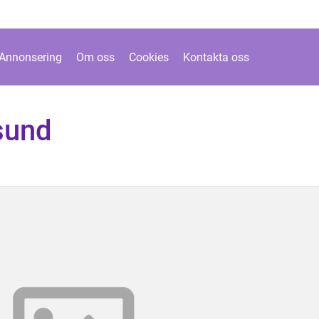
Annonsering
Om oss
Cookies
Kontakta oss
sund