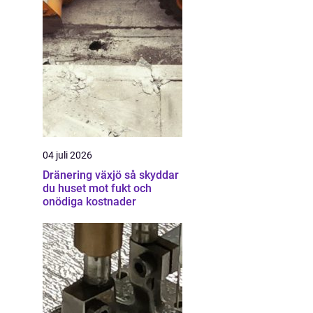
04 juli 2026
Dränering växjö så skyddar
du huset mot fukt och
onödiga kostnader