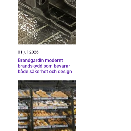
01 juli 2026
Brandgardin modernt
brandskydd som bevarar
både säkerhet och design