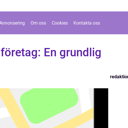
Annonsering
Om oss
Cookies
Kontakta oss
 företag: En grundlig
redaktio