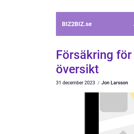
BIZ2BIZ.
se
Försäkring för
översikt
31 december 2023
Jon Larsson