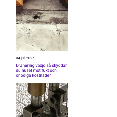
04 juli 2026
Dränering växjö så skyddar
du huset mot fukt och
onödiga kostnader