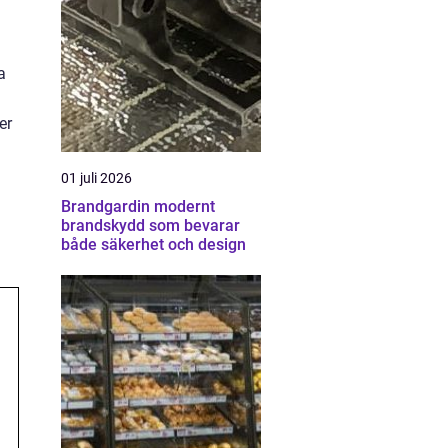
a
er
01 juli 2026
Brandgardin modernt
brandskydd som bevarar
både säkerhet och design