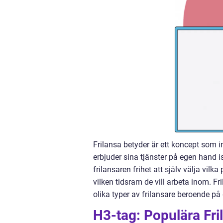
Frilansa betyder är ett koncept som 
erbjuder sina tjänster på egen hand is
frilansaren frihet att själv välja vilk
vilken tidsram de vill arbeta inom. 
olika typer av frilansare beroende på 
H3-tag: Populära Fri