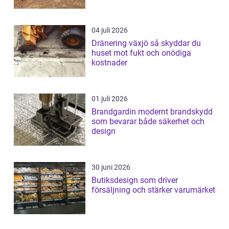
04 juli 2026
Dränering växjö så skyddar du
huset mot fukt och onödiga
kostnader
01 juli 2026
Brandgardin modernt brandskydd
som bevarar både säkerhet och
design
30 juni 2026
Butiksdesign som driver
försäljning och stärker varumärket