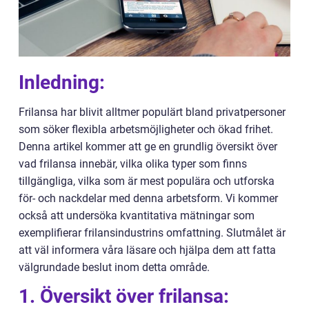
Inledning:
Frilansa har blivit alltmer populärt bland privatpersoner
som söker flexibla arbetsmöjligheter och ökad frihet.
Denna artikel kommer att ge en grundlig översikt över
vad frilansa innebär, vilka olika typer som finns
tillgängliga, vilka som är mest populära och utforska
för- och nackdelar med denna arbetsform. Vi kommer
också att undersöka kvantitativa mätningar som
exemplifierar frilansindustrins omfattning. Slutmålet är
att väl informera våra läsare och hjälpa dem att fatta
välgrundade beslut inom detta område.
1. Översikt över frilansa: