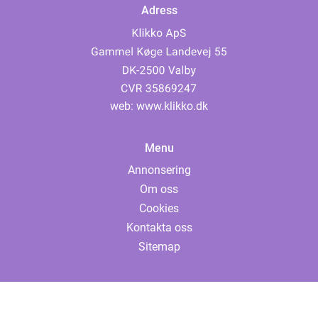
Adress
web:
www.klikko.dk
Menu
Annonsering
Om oss
Cookies
Kontakta oss
Sitemap