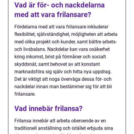
Vad är för- och nackdelarna
med att vara frilansare?
Fördelarna med att vara frilansare inkluderar
flexibilitet, självständighet, möjligheten att arbeta
med olika projekt och kunder, samt bättre arbets-
och livsbalans. Nackdelar kan vara osäkerhet
kring inkomst, brist på förmåner och socialt
skyddsnät, samt behovet av att konstant
marknadsföra sig själv och hitta nya uppdrag.
Det är viktigt att noga överväga dessa för- och
nackdelar innan man bestämmer sig för att bli
frilansare.
Vad innebär frilansa?
Frilansa innebär att arbeta oberoende av en
traditionell anställning och istället erbjuda sina