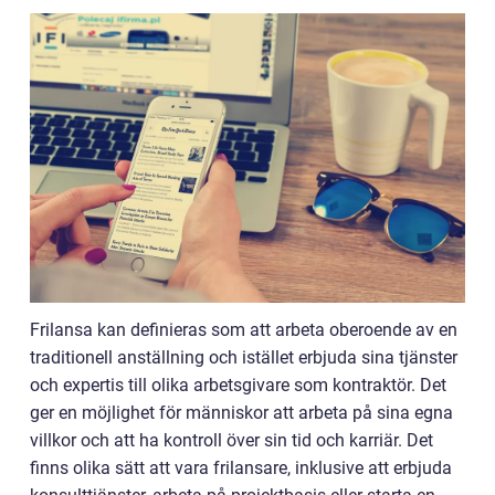
Frilansa kan definieras som att arbeta oberoende av en
traditionell anställning och istället erbjuda sina tjänster
och expertis till olika arbetsgivare som kontraktör. Det
ger en möjlighet för människor att arbeta på sina egna
villkor och att ha kontroll över sin tid och karriär. Det
finns olika sätt att vara frilansare, inklusive att erbjuda