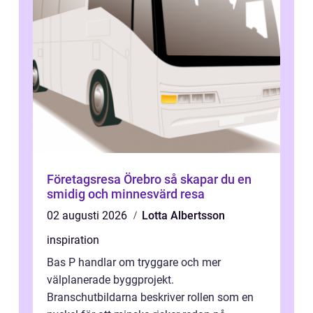
Företagsresa Örebro så skapar du en
smidig och minnesvärd resa
02 augusti 2026
Lotta Albertsson
inspiration
Bas P handlar om tryggare och mer
välplanerade byggprojekt.
Branschutbildarna beskriver rollen som en