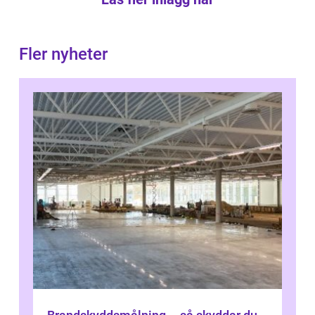
Fler nyheter