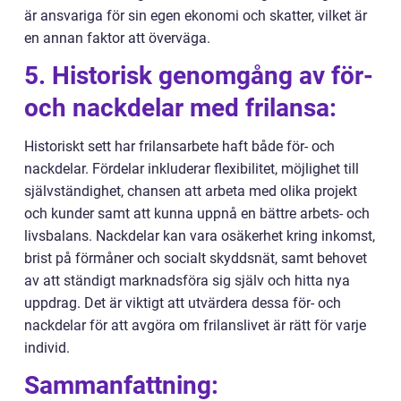
är ansvariga för sin egen ekonomi och skatter, vilket är
en annan faktor att överväga.
5. Historisk genomgång av för-
och nackdelar med frilansa:
Historiskt sett har frilansarbete haft både för- och
nackdelar. Fördelar inkluderar flexibilitet, möjlighet till
självständighet, chansen att arbeta med olika projekt
och kunder samt att kunna uppnå en bättre arbets- och
livsbalans. Nackdelar kan vara osäkerhet kring inkomst,
brist på förmåner och socialt skyddsnät, samt behovet
av att ständigt marknadsföra sig själv och hitta nya
uppdrag. Det är viktigt att utvärdera dessa för- och
nackdelar för att avgöra om frilanslivet är rätt för varje
individ.
Sammanfattning: