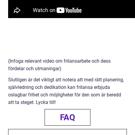
(Infoga relevant video om frilansarbete och dess
fördelar och utmaningar)
Slutligen är det viktigt att notera att med rätt planering,
självledning och dedikation kan frilansa erbjuda
oslagbar frihet och möjligheter för den som är beredd
att ta steget. Lycka till!
FAQ