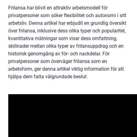
Frilansa har blivit en attraktiv arbetsmodell för
privatpersoner som söker flexibilitet och autonomi i sitt
arbetsliv. Denna artikel har erbjudit en grundlig översikt
över frilansa, inklusive dess olika typer och popularitet,
kvantitativa mätningar som visar dess omfattning,
skillnader mellan olika typer av frilansuppdrag och en
historisk genomgång av för- och nackdelar. För
privatpersoner som överväger frilansa som en
arbetsform, ger denna artikel viktig information för att
hjälpa dem fatta välgrundade beslut.