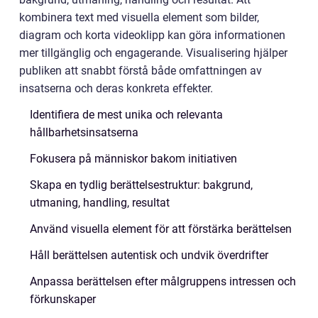
kombinera text med visuella element som bilder,
diagram och korta videoklipp kan göra informationen
mer tillgänglig och engagerande. Visualisering hjälper
publiken att snabbt förstå både omfattningen av
insatserna och deras konkreta effekter.
Identifiera de mest unika och relevanta
hållbarhetsinsatserna
Fokusera på människor bakom initiativen
Skapa en tydlig berättelsestruktur: bakgrund,
utmaning, handling, resultat
Använd visuella element för att förstärka berättelsen
Håll berättelsen autentisk och undvik överdrifter
Anpassa berättelsen efter målgruppens intressen och
förkunskaper