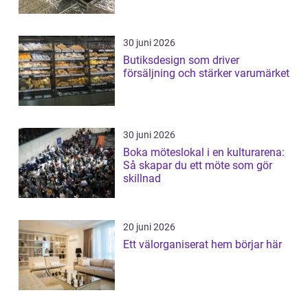
30 juni 2026
Butiksdesign som driver
försäljning och stärker varumärket
30 juni 2026
Boka möteslokal i en kulturarena:
Så skapar du ett möte som gör
skillnad
20 juni 2026
Ett välorganiserat hem börjar här