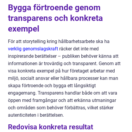
Bygga förtroende genom
transparens och konkreta
exempel
För att storytelling kring hållbarhetsarbete ska ha
verklig genomslagskraft
räcker det inte med
inspirerande berättelser – publiken behöver känna att
informationen är trovärdig och transparent. Genom att
visa konkreta exempel på hur företaget arbetar med
miljö, socialt ansvar eller hållbara processer kan man
skapa förtroende och bygga ett långsiktigt
engagemang. Transparens handlar både om att vara
öppen med framgångar och att erkänna utmaningar
och områden som behöver förbättras, vilket stärker
autenticiteten i berättelsen.
Redovisa konkreta resultat