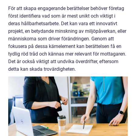
För att skapa engagerande berättelser behöver företag
först identifiera vad som är mest unikt och viktigt i
deras hållbarhetsarbete. Det kan vara ett innovativt
projekt, en betydande minskning av miljöpåverkan, eller
människorna som driver förändringen. Genom att
fokusera på dessa kärnelement kan berättelsen få en
tydlig röd tråd och kännas mer relevant för mottagaren.
Det är också viktigt att undvika överdrifter, eftersom
detta kan skada trovärdigheten.