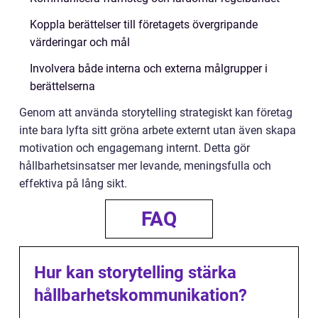
Koppla berättelser till företagets övergripande
värderingar och mål
Involvera både interna och externa målgrupper i
berättelserna
Genom att använda storytelling strategiskt kan företag
inte bara lyfta sitt gröna arbete externt utan även skapa
motivation och engagemang internt. Detta gör
hållbarhetsinsatser mer levande, meningsfulla och
effektiva på lång sikt.
FAQ
Hur kan storytelling stärka
hållbarhetskommunikation?