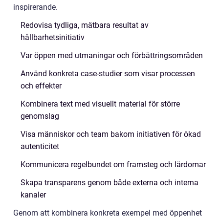
inspirerande.
Redovisa tydliga, mätbara resultat av
hållbarhetsinitiativ
Var öppen med utmaningar och förbättringsområden
Använd konkreta case-studier som visar processen
och effekter
Kombinera text med visuellt material för större
genomslag
Visa människor och team bakom initiativen för ökad
autenticitet
Kommunicera regelbundet om framsteg och lärdomar
Skapa transparens genom både externa och interna
kanaler
Genom att kombinera konkreta exempel med öppenhet