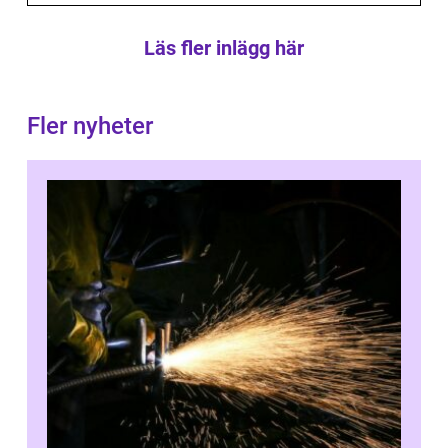
Läs fler inlägg här
Fler nyheter