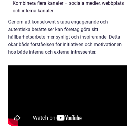
Kombinera flera kanaler – sociala medier, webbplats
och interna kanaler
Genom att konsekvent skapa engagerande och
autentiska berättelser kan företag göra sitt
hållbarhetsarbete mer synligt och inspirerande. Detta
ökar både förståelsen för initiativen och motivationen
hos både interna och externa intressenter.