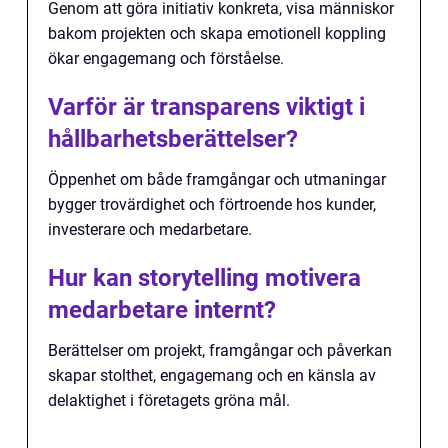
Genom att göra initiativ konkreta, visa människor
bakom projekten och skapa emotionell koppling
ökar engagemang och förståelse.
Varför är transparens viktigt i
hållbarhetsberättelser?
Öppenhet om både framgångar och utmaningar
bygger trovärdighet och förtroende hos kunder,
investerare och medarbetare.
Hur kan storytelling motivera
medarbetare internt?
Berättelser om projekt, framgångar och påverkan
skapar stolthet, engagemang och en känsla av
delaktighet i företagets gröna mål.