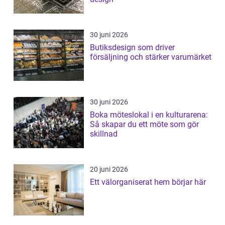
30 juni 2026
Butiksdesign som driver
försäljning och stärker varumärket
30 juni 2026
Boka möteslokal i en kulturarena:
Så skapar du ett möte som gör
skillnad
20 juni 2026
Ett välorganiserat hem börjar här