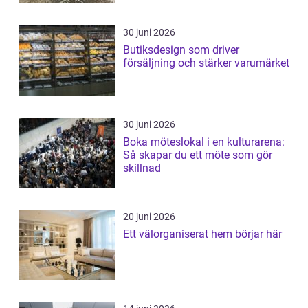
30 juni 2026
Butiksdesign som driver
försäljning och stärker varumärket
30 juni 2026
Boka möteslokal i en kulturarena:
Så skapar du ett möte som gör
skillnad
20 juni 2026
Ett välorganiserat hem börjar här