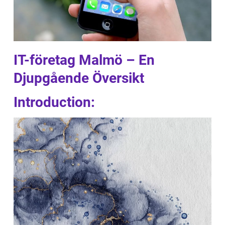
IT-företag Malmö – En
Djupgående Översikt
Introduction: