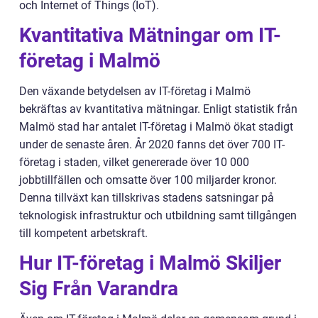
och Internet of Things (IoT).
Kvantitativa Mätningar om IT-
företag i Malmö
Den växande betydelsen av IT-företag i Malmö
bekräftas av kvantitativa mätningar. Enligt statistik från
Malmö stad har antalet IT-företag i Malmö ökat stadigt
under de senaste åren. År 2020 fanns det över 700 IT-
företag i staden, vilket genererade över 10 000
jobbtillfällen och omsatte över 100 miljarder kronor.
Denna tillväxt kan tillskrivas stadens satsningar på
teknologisk infrastruktur och utbildning samt tillgången
till kompetent arbetskraft.
Hur IT-företag i Malmö Skiljer
Sig Från Varandra