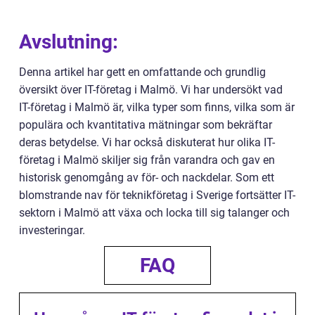
Avslutning:
Denna artikel har gett en omfattande och grundlig
översikt över IT-företag i Malmö. Vi har undersökt vad
IT-företag i Malmö är, vilka typer som finns, vilka som är
populära och kvantitativa mätningar som bekräftar
deras betydelse. Vi har också diskuterat hur olika IT-
företag i Malmö skiljer sig från varandra och gav en
historisk genomgång av för- och nackdelar. Som ett
blomstrande nav för teknikföretag i Sverige fortsätter IT-
sektorn i Malmö att växa och locka till sig talanger och
investeringar.
FAQ