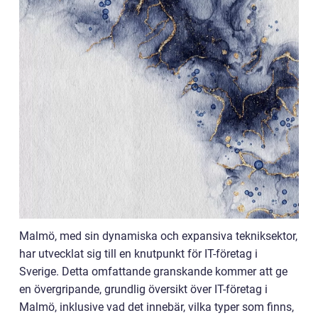
Malmö, med sin dynamiska och expansiva tekniksektor,
har utvecklat sig till en knutpunkt för IT-företag i
Sverige. Detta omfattande granskande kommer att ge
en övergripande, grundlig översikt över IT-företag i
Malmö, inklusive vad det innebär, vilka typer som finns,