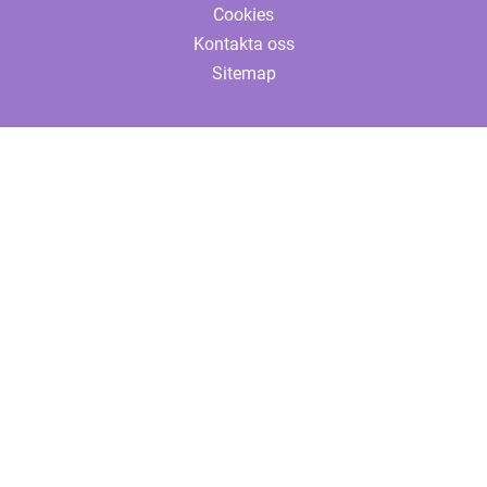
Cookies
Kontakta oss
Sitemap