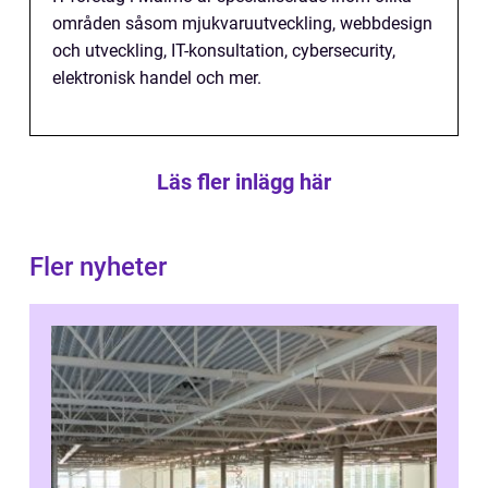
områden såsom mjukvaruutveckling, webbdesign
och utveckling, IT-konsultation, cybersecurity,
elektronisk handel och mer.
Läs fler inlägg här
Fler nyheter