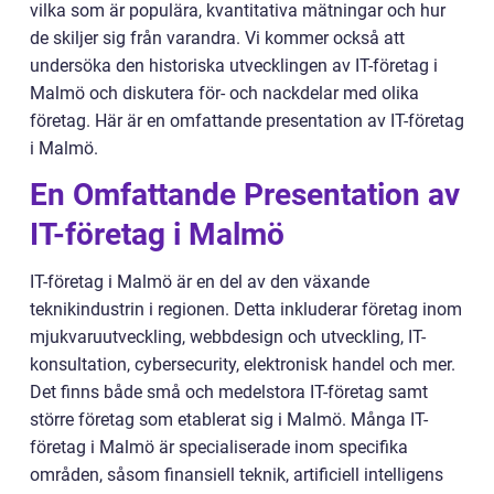
vilka som är populära, kvantitativa mätningar och hur
de skiljer sig från varandra. Vi kommer också att
undersöka den historiska utvecklingen av IT-företag i
Malmö och diskutera för- och nackdelar med olika
företag. Här är en omfattande presentation av IT-företag
i Malmö.
En Omfattande Presentation av
IT-företag i Malmö
IT-företag i Malmö är en del av den växande
teknikindustrin i regionen. Detta inkluderar företag inom
mjukvaruutveckling, webbdesign och utveckling, IT-
konsultation, cybersecurity, elektronisk handel och mer.
Det finns både små och medelstora IT-företag samt
större företag som etablerat sig i Malmö. Många IT-
företag i Malmö är specialiserade inom specifika
områden, såsom finansiell teknik, artificiell intelligens