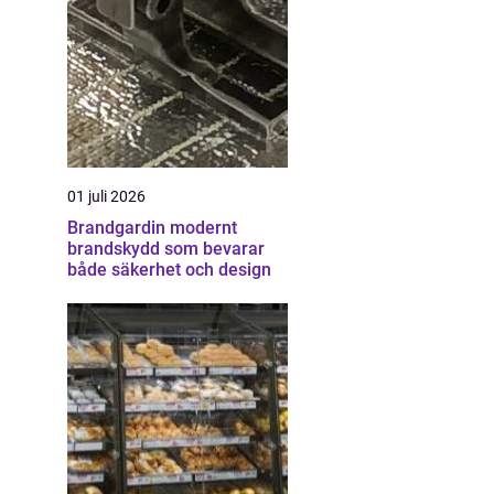
01 juli 2026
Brandgardin modernt
brandskydd som bevarar
både säkerhet och design