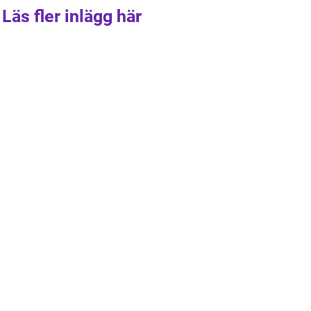
Läs fler inlägg här