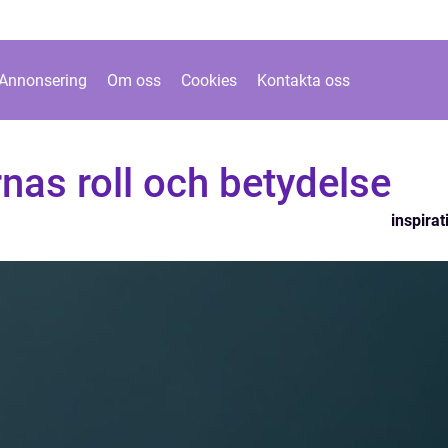
Annonsering
Om oss
Cookies
Kontakta oss
as roll och betydelse
inspirat