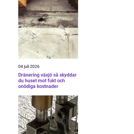
04 juli 2026
Dränering växjö så skyddar
du huset mot fukt och
onödiga kostnader