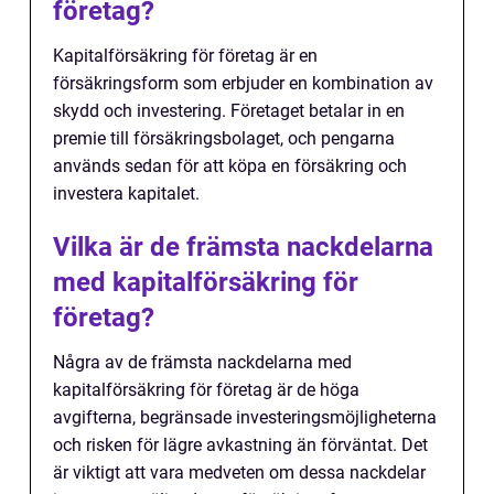
företag?
Kapitalförsäkring för företag är en
försäkringsform som erbjuder en kombination av
skydd och investering. Företaget betalar in en
premie till försäkringsbolaget, och pengarna
används sedan för att köpa en försäkring och
investera kapitalet.
Vilka är de främsta nackdelarna
med kapitalförsäkring för
företag?
Några av de främsta nackdelarna med
kapitalförsäkring för företag är de höga
avgifterna, begränsade investeringsmöjligheterna
och risken för lägre avkastning än förväntat. Det
är viktigt att vara medveten om dessa nackdelar