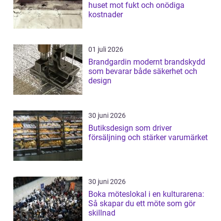
huset mot fukt och onödiga
kostnader
01 juli 2026
Brandgardin modernt brandskydd
som bevarar både säkerhet och
design
30 juni 2026
Butiksdesign som driver
försäljning och stärker varumärket
30 juni 2026
Boka möteslokal i en kulturarena:
Så skapar du ett möte som gör
skillnad