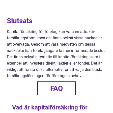
Slutsats
Kapitalförsäkring för företag kan vara en attraktiv
försäkringsform, men det finns också vissa nackdelar
att överväga. Genom att vara medveten om dessa
nackdelar kan företagsägare ta mer informerade beslut.
Det finns också alternativ till kapitalförsäkring, som till
exempel att investera direkt i aktier eller fonder. Det är
viktigt att förstå olika alternativ för att välja den bästa
försäkringslösningen för företagets behov.
FAQ
Vad är kapitalförsäkring för