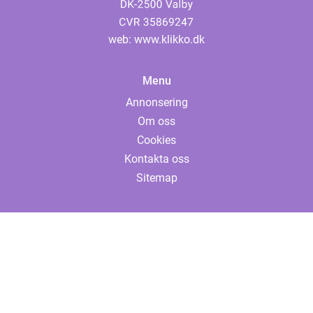
web:
www.klikko.dk
Menu
Annonsering
Om oss
Cookies
Kontakta oss
Sitemap