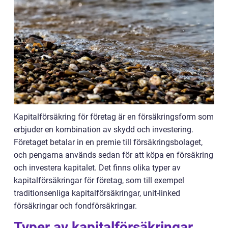
Kapitalförsäkring för företag är en försäkringsform som
erbjuder en kombination av skydd och investering.
Företaget betalar in en premie till försäkringsbolaget,
och pengarna används sedan för att köpa en försäkring
och investera kapitalet. Det finns olika typer av
kapitalförsäkringar för företag, som till exempel
traditionsenliga kapitalförsäkringar, unit-linked
försäkringar och fondförsäkringar.
Typer av kapitalförsäkringar