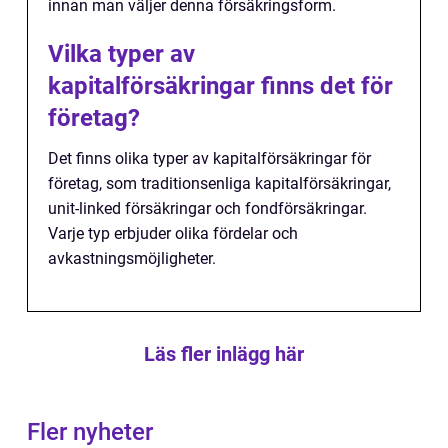
innan man väljer denna försäkringsform.
Vilka typer av
kapitalförsäkringar finns det för
företag?
Det finns olika typer av kapitalförsäkringar för
företag, som traditionsenliga kapitalförsäkringar,
unit-linked försäkringar och fondförsäkringar.
Varje typ erbjuder olika fördelar och
avkastningsmöjligheter.
Läs fler inlägg här
Fler nyheter