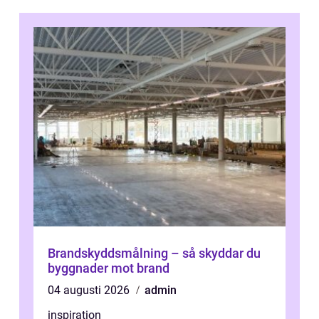
Brandskyddsmålning – så skyddar du
byggnader mot brand
04 augusti 2026
admin
inspiration