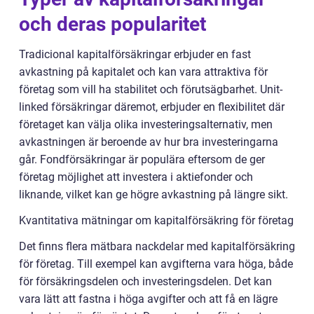
och deras popularitet
Tradicional kapitalförsäkringar erbjuder en fast
avkastning på kapitalet och kan vara attraktiva för
företag som vill ha stabilitet och förutsägbarhet. Unit-
linked försäkringar däremot, erbjuder en flexibilitet där
företaget kan välja olika investeringsalternativ, men
avkastningen är beroende av hur bra investeringarna
går. Fondförsäkringar är populära eftersom de ger
företag möjlighet att investera i aktiefonder och
liknande, vilket kan ge högre avkastning på längre sikt.
Kvantitativa mätningar om kapitalförsäkring för företag
Det finns flera mätbara nackdelar med kapitalförsäkring
för företag. Till exempel kan avgifterna vara höga, både
för försäkringsdelen och investeringsdelen. Det kan
vara lätt att fastna i höga avgifter och att få en lägre