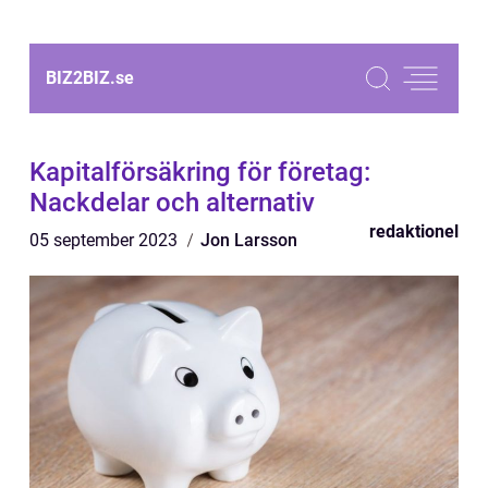
BIZ2BIZ.
se
Kapitalförsäkring för företag:
Nackdelar och alternativ
redaktionel
05 september 2023
Jon Larsson