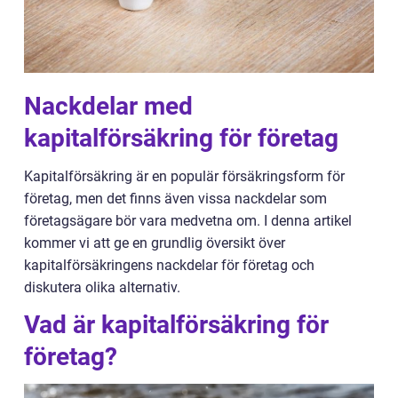
Nackdelar med
kapitalförsäkring för företag
Kapitalförsäkring är en populär försäkringsform för
företag, men det finns även vissa nackdelar som
företagsägare bör vara medvetna om. I denna artikel
kommer vi att ge en grundlig översikt över
kapitalförsäkringens nackdelar för företag och
diskutera olika alternativ.
Vad är kapitalförsäkring för
företag?