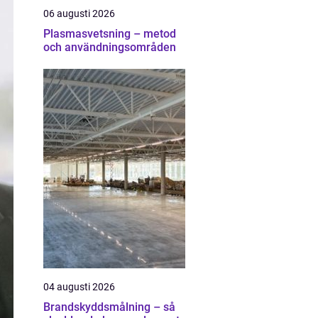
06 augusti 2026
Plasmasvetsning – metod
och användningsområden
04 augusti 2026
Brandskyddsmålning – så