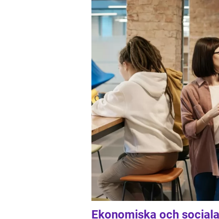
Ekonomiska och sociala