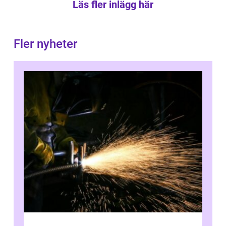
Läs fler inlägg här
Fler nyheter