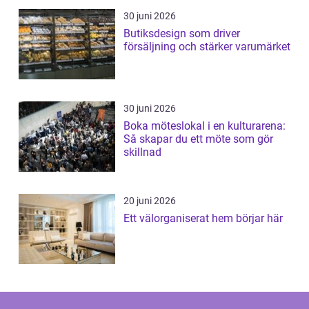
30 juni 2026
Butiksdesign som driver
försäljning och stärker varumärket
30 juni 2026
Boka möteslokal i en kulturarena:
Så skapar du ett möte som gör
skillnad
20 juni 2026
Ett välorganiserat hem börjar här