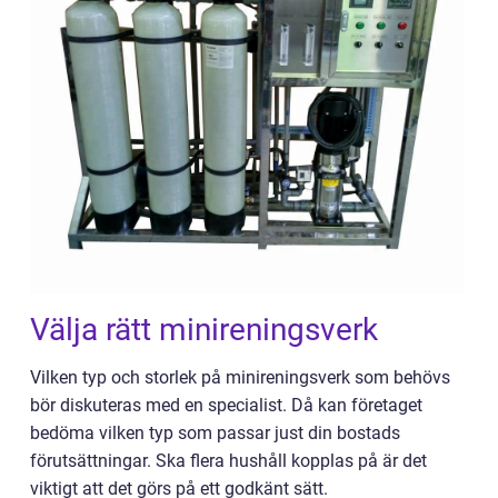
Välja rätt minireningsverk
Vilken typ och storlek på minireningsverk som behövs
bör diskuteras med en specialist. Då kan företaget
bedöma vilken typ som passar just din bostads
förutsättningar. Ska flera hushåll kopplas på är det
viktigt att det görs på ett godkänt sätt.