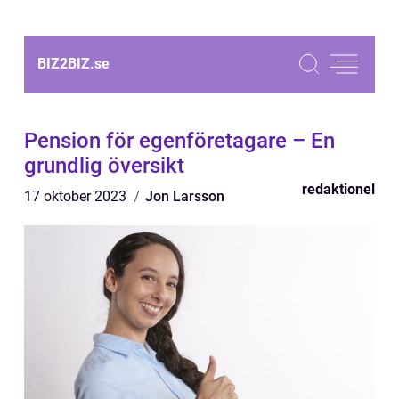
BIZ2BIZ.
se
Pension för egenföretagare – En
grundlig översikt
redaktionel
17 oktober 2023
Jon Larsson