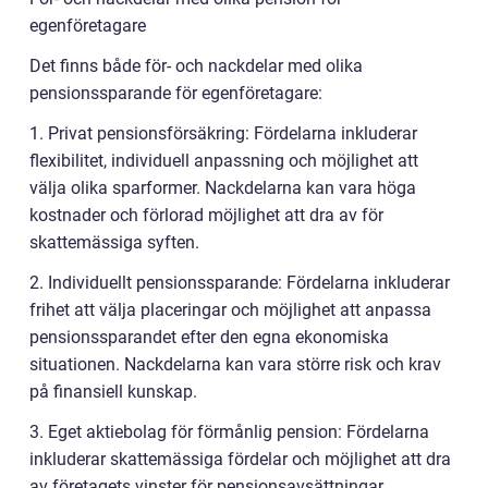
egenföretagare
Det finns både för- och nackdelar med olika
pensionssparande för egenföretagare:
1. Privat pensionsförsäkring: Fördelarna inkluderar
flexibilitet, individuell anpassning och möjlighet att
välja olika sparformer. Nackdelarna kan vara höga
kostnader och förlorad möjlighet att dra av för
skattemässiga syften.
2. Individuellt pensionssparande: Fördelarna inkluderar
frihet att välja placeringar och möjlighet att anpassa
pensionssparandet efter den egna ekonomiska
situationen. Nackdelarna kan vara större risk och krav
på finansiell kunskap.
3. Eget aktiebolag för förmånlig pension: Fördelarna
inkluderar skattemässiga fördelar och möjlighet att dra
av företagets vinster för pensionsavsättningar.