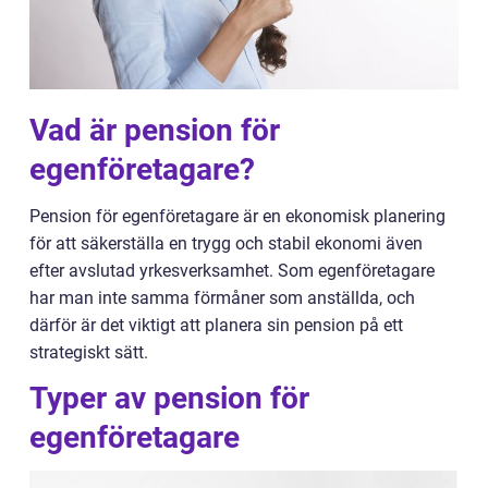
Vad är pension för
egenföretagare?
Pension för egenföretagare är en ekonomisk planering
för att säkerställa en trygg och stabil ekonomi även
efter avslutad yrkesverksamhet. Som egenföretagare
har man inte samma förmåner som anställda, och
därför är det viktigt att planera sin pension på ett
strategiskt sätt.
Typer av pension för
egenföretagare