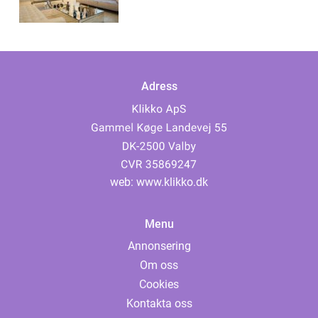
Adress
web:
www.klikko.dk
Menu
Annonsering
Om oss
Cookies
Kontakta oss