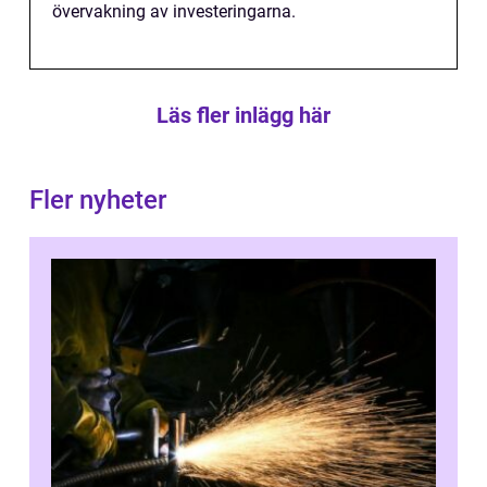
övervakning av investeringarna.
Läs fler inlägg här
Fler nyheter