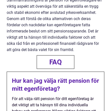
Sammanfattningsvis är pension för egenföretagare en
viktig aspekt att överväga för att säkerställa en trygg
och stabil ekonomi efter avslutad yrkesverksamhet.
Genom att förstå de olika alternativen och deras
fördelar och nackdelar kan egenföretagare fatta
informerade beslut om sitt pensionssparande. Det är
viktigt att ta hänsyn till individuella faktorer och att
söka råd från en professionell finansiell rådgivare för
att göra det bästa valet för sin framtid.
FAQ
Hur kan jag välja rätt pension för
mitt egenföretag?
För att välja rätt pension för ditt egenföretag är
det viktigt att ta hänsyn till dina individuella