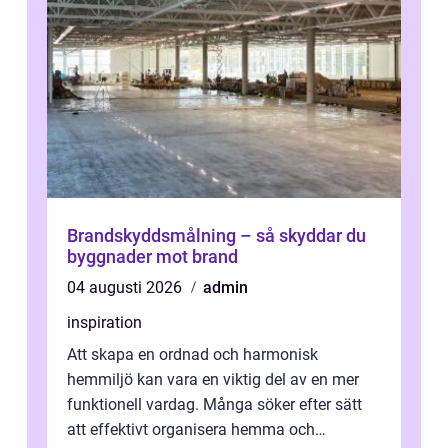
Brandskyddsmålning – så skyddar du
byggnader mot brand
04 augusti 2026
admin
inspiration
Att skapa en ordnad och harmonisk
hemmiljö kan vara en viktig del av en mer
funktionell vardag. Många söker efter sätt
att effektivt organisera hemma och