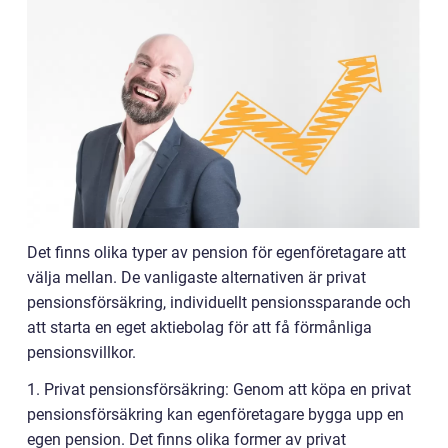
Det finns olika typer av pension för egenföretagare att
välja mellan. De vanligaste alternativen är privat
pensionsförsäkring, individuellt pensionssparande och
att starta en eget aktiebolag för att få förmånliga
pensionsvillkor.
1. Privat pensionsförsäkring: Genom att köpa en privat
pensionsförsäkring kan egenföretagare bygga upp en
egen pension. Det finns olika former av privat