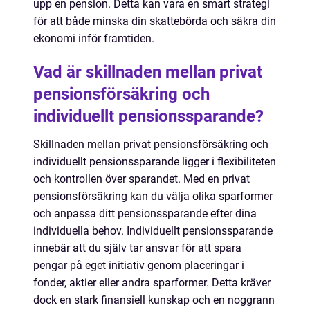
upp en pension. Detta kan vara en smart strategi
för att både minska din skattebörda och säkra din
ekonomi inför framtiden.
Vad är skillnaden mellan privat
pensionsförsäkring och
individuellt pensionssparande?
Skillnaden mellan privat pensionsförsäkring och
individuellt pensionssparande ligger i flexibiliteten
och kontrollen över sparandet. Med en privat
pensionsförsäkring kan du välja olika sparformer
och anpassa ditt pensionssparande efter dina
individuella behov. Individuellt pensionssparande
innebär att du själv tar ansvar för att spara
pengar på eget initiativ genom placeringar i
fonder, aktier eller andra sparformer. Detta kräver
dock en stark finansiell kunskap och en noggrann