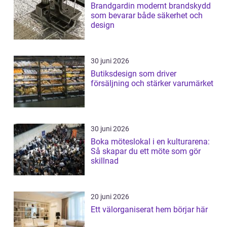
Brandgardin modernt brandskydd
som bevarar både säkerhet och
design
30 juni 2026
Butiksdesign som driver
försäljning och stärker varumärket
30 juni 2026
Boka möteslokal i en kulturarena:
Så skapar du ett möte som gör
skillnad
20 juni 2026
Ett välorganiserat hem börjar här