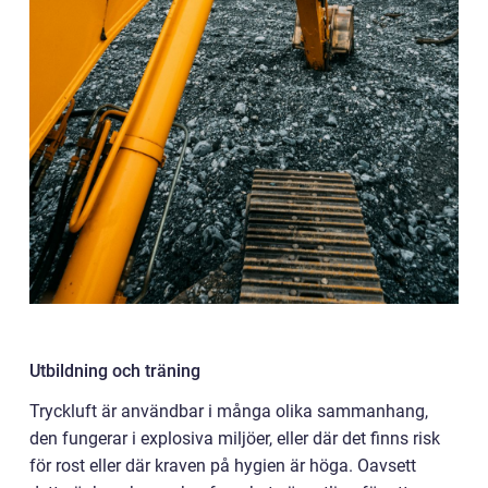
Utbildning och träning
Tryckluft är användbar i många olika sammanhang,
den fungerar i explosiva miljöer, eller där det finns risk
för rost eller där kraven på hygien är höga. Oavsett