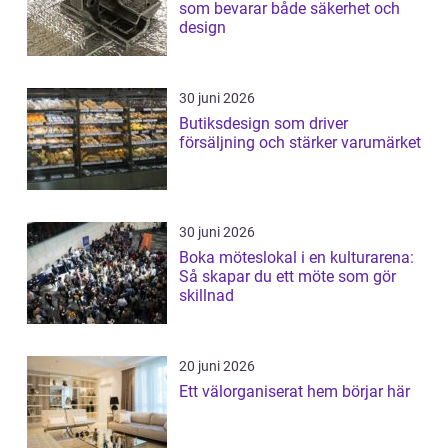
som bevarar både säkerhet och
design
30 juni 2026
Butiksdesign som driver
försäljning och stärker varumärket
30 juni 2026
Boka möteslokal i en kulturarena:
Så skapar du ett möte som gör
skillnad
20 juni 2026
Ett välorganiserat hem börjar här