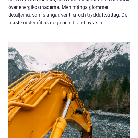
över energikostnaderna. Men många glömmer
detaljerna, som slangar, ventiler och tryckluftsuttag. De
måste underhållas noga och ibland bytas ut.