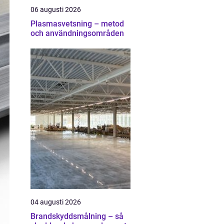
06 augusti 2026
Plasmasvetsning – metod
och användningsområden
04 augusti 2026
Brandskyddsmålning – så