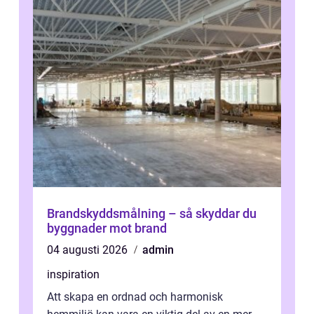
Brandskyddsmålning – så skyddar du
byggnader mot brand
04 augusti 2026
admin
inspiration
Att skapa en ordnad och harmonisk