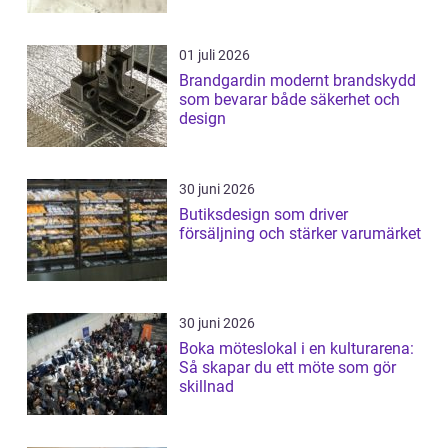
01 juli 2026
Brandgardin modernt brandskydd
som bevarar både säkerhet och
design
30 juni 2026
Butiksdesign som driver
försäljning och stärker varumärket
30 juni 2026
Boka möteslokal i en kulturarena:
Så skapar du ett möte som gör
skillnad