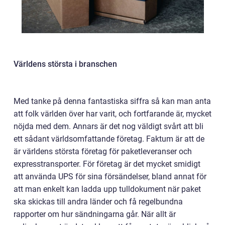
Världens största i branschen
Med tanke på denna fantastiska siffra så kan man anta
att folk världen över har varit, och fortfarande är, mycket
nöjda med dem. Annars är det nog väldigt svårt att bli
ett sådant världsomfattande företag. Faktum är att de
är världens största företag för paketleveranser och
expresstransporter. För företag är det mycket smidigt
att använda UPS för sina försändelser, bland annat för
att man enkelt kan ladda upp tulldokument när paket
ska skickas till andra länder och få regelbundna
rapporter om hur sändningarna går. När allt är