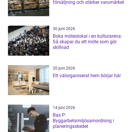
försäljning och stärker varumärket
30 juni 2026
Boka möteslokal i en kulturarena:
Så skapar du ett möte som gör
skillnad
20 juni 2026
Ett välorganiserat hem börjar här
14 juni 2026
Bas P:
Byggarbetsmiljösamordning i
planeringsskedet