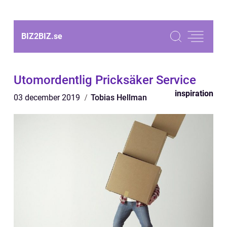
BIZ2BIZ.
se
Utomordentlig Pricksäker Service
inspiration
03 december 2019
Tobias Hellman