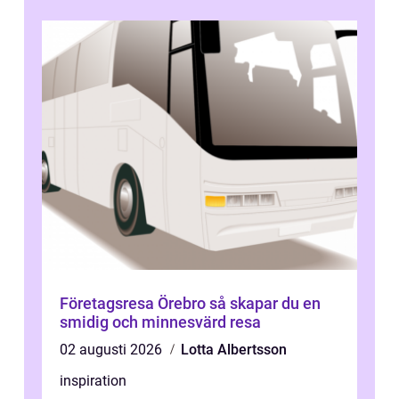
Företagsresa Örebro så skapar du en
smidig och minnesvärd resa
02 augusti 2026
Lotta Albertsson
inspiration