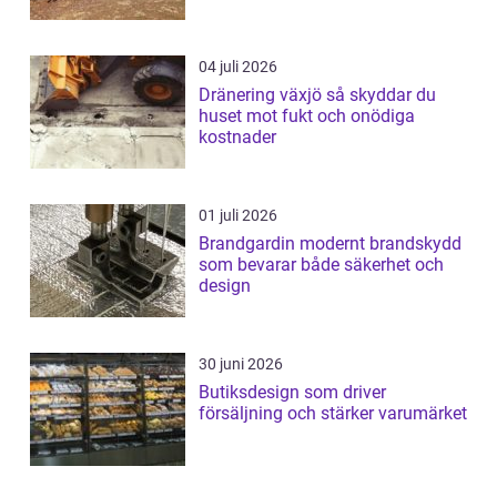
04 juli 2026
Dränering växjö så skyddar du
huset mot fukt och onödiga
kostnader
01 juli 2026
Brandgardin modernt brandskydd
som bevarar både säkerhet och
design
30 juni 2026
Butiksdesign som driver
försäljning och stärker varumärket