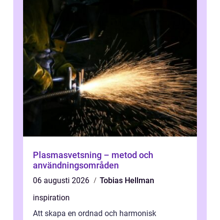
Plasmasvetsning – metod och
användningsområden
06 augusti 2026
Tobias Hellman
inspiration
Att skapa en ordnad och harmonisk