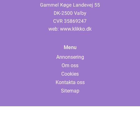
web:
www.klikko.dk
Menu
Annonsering
Om oss
Cookies
Kontakta oss
Sitemap