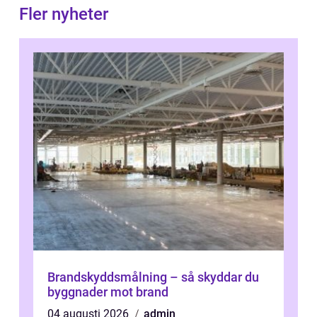
Fler nyheter
Brandskyddsmålning – så skyddar du
byggnader mot brand
04 augusti 2026
admin