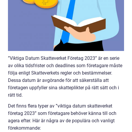
”Viktiga Datum Skatteverket Företag 2023” är en serie
av olika tidsfrister och deadlines som företagare måste
följa enligt Skatteverkets regler och bestämmelser.
Dessa datum är avgörande för att säkerställa att
företagen uppfyller sina skatteplikter på rätt sätt och i
rätt tid.
Det finns flera typer av ”viktiga datum skatteverket
företag 2023” som företagare behöver känna till och
agera efter. Här är några av de populära och vanligt
förekommande: