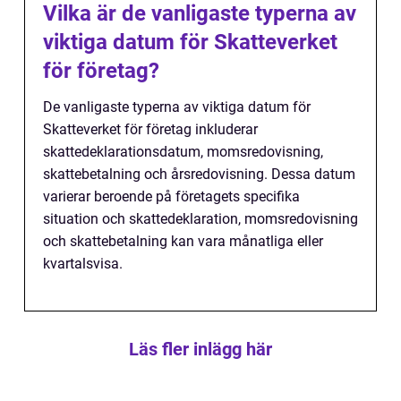
Vilka är de vanligaste typerna av
viktiga datum för Skatteverket
för företag?
De vanligaste typerna av viktiga datum för
Skatteverket för företag inkluderar
skattedeklarationsdatum, momsredovisning,
skattebetalning och årsredovisning. Dessa datum
varierar beroende på företagets specifika
situation och skattedeklaration, momsredovisning
och skattebetalning kan vara månatliga eller
kvartalsvisa.
Läs fler inlägg här