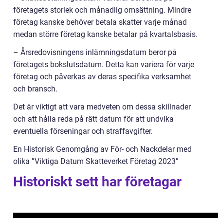
företagets storlek och månadlig omsättning. Mindre
företag kanske behöver betala skatter varje månad
medan större företag kanske betalar på kvartalsbasis.
– Årsredovisningens inlämningsdatum beror på
företagets bokslutsdatum. Detta kan variera för varje
företag och påverkas av deras specifika verksamhet
och bransch.
Det är viktigt att vara medveten om dessa skillnader
och att hålla reda på rätt datum för att undvika
eventuella förseningar och straffavgifter.
En Historisk Genomgång av För- och Nackdelar med
olika ”Viktiga Datum Skatteverket Företag 2023”
Historiskt sett har företagar