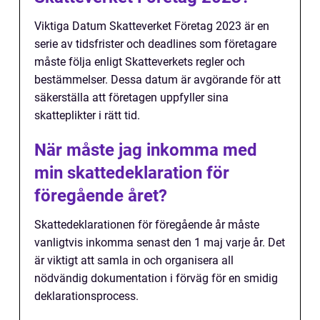
Viktiga Datum Skatteverket Företag 2023 är en
serie av tidsfrister och deadlines som företagare
måste följa enligt Skatteverkets regler och
bestämmelser. Dessa datum är avgörande för att
säkerställa att företagen uppfyller sina
skatteplikter i rätt tid.
När måste jag inkomma med
min skattedeklaration för
föregående året?
Skattedeklarationen för föregående år måste
vanligtvis inkomma senast den 1 maj varje år. Det
är viktigt att samla in och organisera all
nödvändig dokumentation i förväg för en smidig
deklarationsprocess.