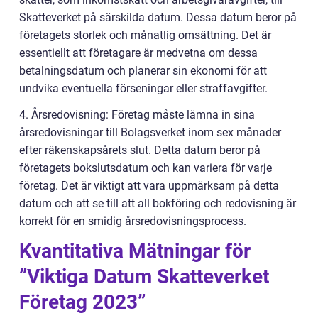
Skatteverket på särskilda datum. Dessa datum beror på
företagets storlek och månatlig omsättning. Det är
essentiellt att företagare är medvetna om dessa
betalningsdatum och planerar sin ekonomi för att
undvika eventuella förseningar eller straffavgifter.
4. Årsredovisning: Företag måste lämna in sina
årsredovisningar till Bolagsverket inom sex månader
efter räkenskapsårets slut. Detta datum beror på
företagets bokslutsdatum och kan variera för varje
företag. Det är viktigt att vara uppmärksam på detta
datum och att se till att all bokföring och redovisning är
korrekt för en smidig årsredovisningsprocess.
Kvantitativa Mätningar för
”Viktiga Datum Skatteverket
Företag 2023”