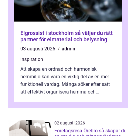
Elgrossist i stockholm så väljer du rätt
partner för elmaterial och belysning
03 augusti 2026
admin
inspiration
Att skapa en ordnad och harmonisk
hemmiljö kan vara en viktig del av en mer
funktionell vardag. Många söker efter sätt
att effektivt organisera hemma och
därigenom minska str...
02 augusti 2026
Företagsresa Örebro så skapar du