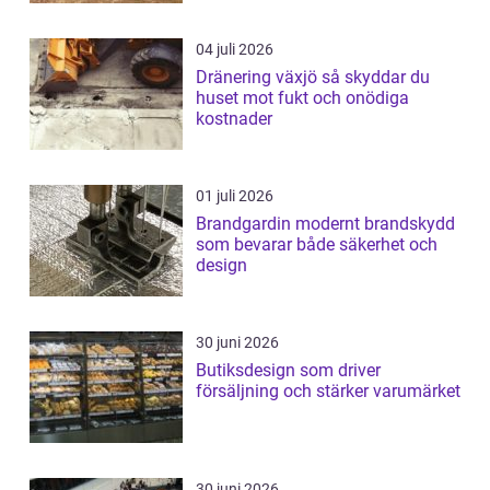
04 juli 2026
Dränering växjö så skyddar du
huset mot fukt och onödiga
kostnader
01 juli 2026
Brandgardin modernt brandskydd
som bevarar både säkerhet och
design
30 juni 2026
Butiksdesign som driver
försäljning och stärker varumärket
30 juni 2026