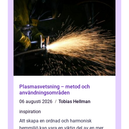
Plasmasvetsning – metod och
användningsområden
06 augusti 2026
Tobias Hellman
inspiration
Att skapa en ordnad och harmonisk
hemmiljö kan vara en viktig del av en mer