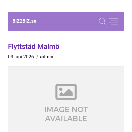
BIZ2BIZ.
se
Flyttstäd Malmö
03 juni 2026
admin