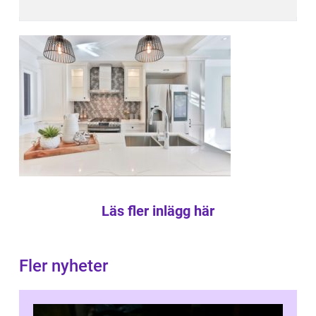
Läs fler inlägg här
Fler nyheter