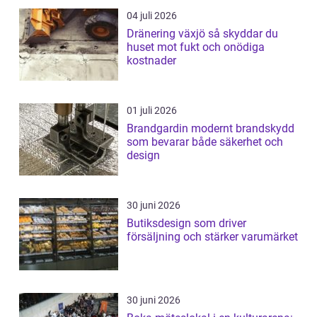
04 juli 2026
Dränering växjö så skyddar du
huset mot fukt och onödiga
kostnader
01 juli 2026
Brandgardin modernt brandskydd
som bevarar både säkerhet och
design
30 juni 2026
Butiksdesign som driver
försäljning och stärker varumärket
30 juni 2026