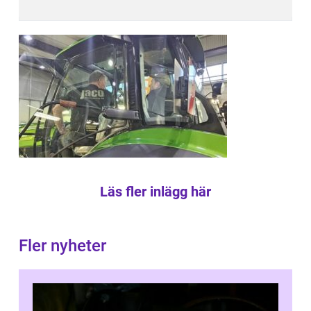
Läs fler inlägg här
Fler nyheter