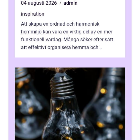
04 augusti 2026
admin
inspiration
Att skapa en ordnad och harmonisk
hemmiljö kan vara en viktig del av en mer
funktionell vardag. Många söker efter sätt
att effektivt organisera hemma och
därigenom minska str...