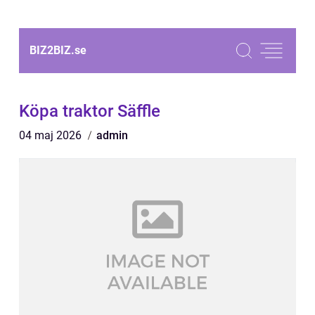
BIZ2BIZ.
se
Köpa traktor Säffle
04 maj 2026
admin