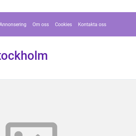
Annonsering
Om oss
Cookies
Kontakta oss
tockholm