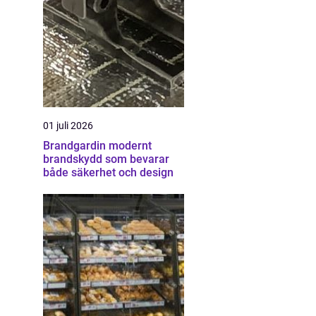
01 juli 2026
Brandgardin modernt
brandskydd som bevarar
både säkerhet och design