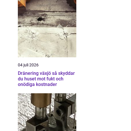
04 juli 2026
Dränering växjö så skyddar
du huset mot fukt och
onödiga kostnader