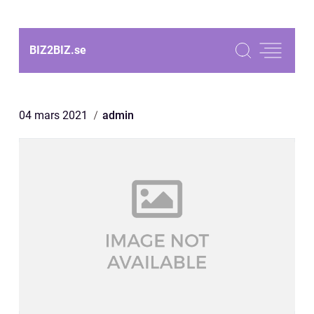
BIZ2BIZ.
se
04 mars 2021
admin