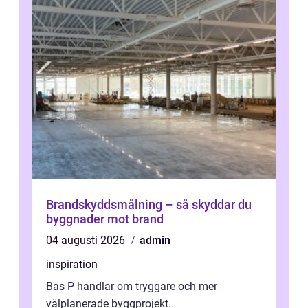
Brandskyddsmålning – så skyddar du
byggnader mot brand
04 augusti 2026
admin
inspiration
Bas P handlar om tryggare och mer
välplanerade byggprojekt.