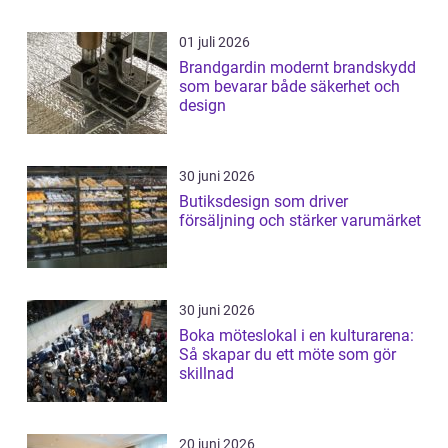
01 juli 2026
Brandgardin modernt brandskydd
som bevarar både säkerhet och
design
30 juni 2026
Butiksdesign som driver
försäljning och stärker varumärket
30 juni 2026
Boka möteslokal i en kulturarena:
Så skapar du ett möte som gör
skillnad
20 juni 2026